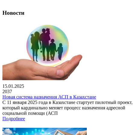
Новости
15.01.2025
2037
Новая система назначения АСП в Казахстане
С 11 января 2025 года в Казахстане стартует пилотный проект,
который кардинально меняет процесс назначения адресной
социальной помощи (АСП
Подробнее