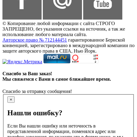
© Копирование любой информации с сайта СТРОГО
ЗАПРЕЩЕНО, без указания ссылки на источник, а так же
использование любого материала сайта.
Авторское право № 712144451
гарантированное Бернской
конвенцией, зарегистрировано в международной компании по
защите авторского права в США, Нью Йорк.
Спасибо за Ваш заказ!
Мы свяжемся с Вами в самое ближайшее время.
Спасибо за отправку сообщения!
×
Нашли ошибку?
Если Вы нашли ошибку или неточность в
представленной информации, поменялся адрес или
телефон заведения, то укажите это в форме ниже, и мы