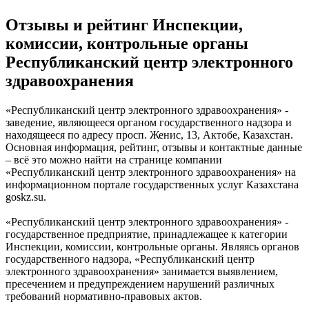
Отзывы и рейтинг Инспекции,
комиссии, контрольные органы
Республиканский центр электронного
здравоохранения
«Республиканский центр электронного здравоохранения» -
заведение, являющееся органом государственного надзора и
находящееся по адресу просп. Женис, 13, Актобе, Казахстан.
Основная информация, рейтинг, отзывы и контактные данные
– всё это можно найти на странице компании
«Республиканский центр электронного здравоохранения» на
информационном портале государственных услуг Казахстана
goskz.su.
«Республиканский центр электронного здравоохранения» -
государственное предприятие, принадлежащее к категории
Инспекции, комиссии, контрольные органы. Являясь органов
государственного надзора, «Республиканский центр
электронного здравоохранения» занимается выявлением,
пресечением и предупреждением нарушений различных
требований нормативно-правовых актов.