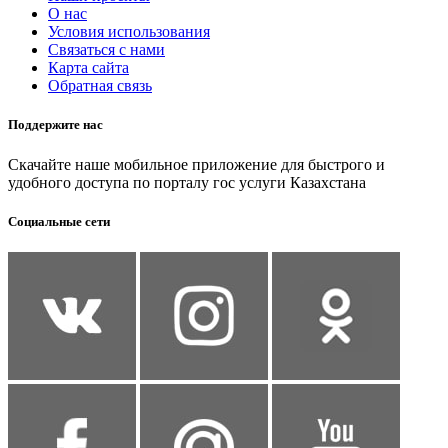
О нас
Условия использования
Связаться с нами
Карта сайта
Обратная связь
Поддержите нас
Скачайте наше мобильное приложение для быстрого и
удобного доступа по порталу гос услуги Казахстана
Социальные сети