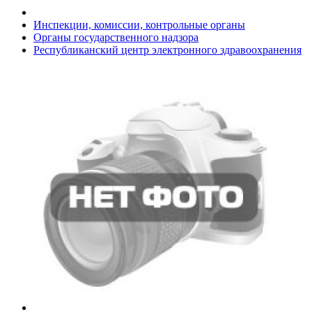
Инспекции, комиссии, контрольные органы
Органы государственного надзора
Республиканский центр электронного здравоохранения