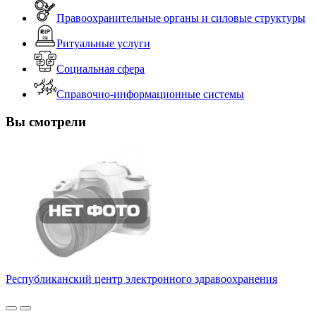
Правоохранительные органы и силовые структуры
Ритуальные услуги
Социальная сфера
Справочно-информационные системы
Вы смотрели
Республиканский центр электронного здравоохранения