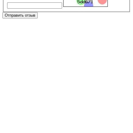
Отправить отзыв