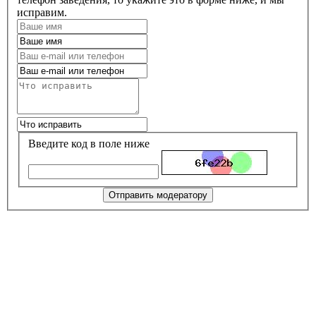
исправим.
Введите код в поле ниже
Отправить модератору