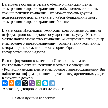
Вы можете оставить отзыв о «Республиканский центр
электронного здравоохранения», чтобы помочь составить
точный рейтинг компании. Это может помочь другим
пользователям портала узнать о «Республиканский центр
электронного здравоохранения» больше.
В категории Инспекции, комиссии, контрольные органы на
информационном портале государственных услуг Казахстана
можно найти множество компаний. «Республиканский центр
электронного здравоохранения» - одна из таких компаний,
которая принадлежит к подкатегории: Органы
государственного надзора.
Всю информацию в категории Инспекции, комиссии,
контрольные органы, рейтинг и отзывы о заведении
«Республиканский центр электронного здравоохранения» Вы
найдете на информационном портале государственных услуг
Казахстана goskz.su.
Александр Добровольских
02.08.2019
Самый лучший коллектив