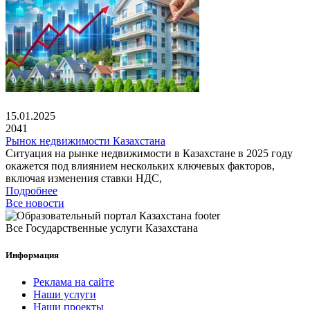
15.01.2025
2041
Рынок недвижимости Казахстана
Ситуация на рынке недвижимости в Казахстане в 2025 году
окажется под влиянием нескольких ключевых факторов,
включая изменения ставки НДС,
Подробнее
Все новости
Все Государственные услуги Казахстана
Информация
Реклама на сайте
Наши услуги
Наши проекты