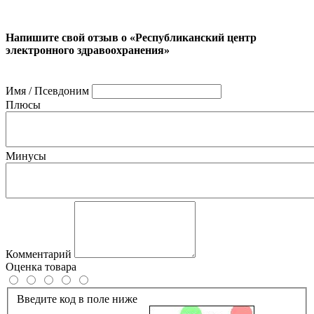
Напишите свой отзыв о «Республиканский центр
электронного здравоохранения»
Имя / Псевдоним
Плюсы
Минусы
Комментарий
Оценка товара
Введите код в поле ниже