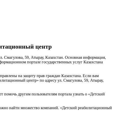
литационный центр
. Смагулова, 59, Атырау, Казахстан. Основная информация,
нформационном портале государственных услуг Казахстана
правлены на защиту прав граждан Казахстана. Если вам
литационный центр» по адресу ул. Смагулова, 59, Атырау,
т помочь другим пользователям портала узнать о «Детский
 можно найти множество компаний. «Детский реабилитационный