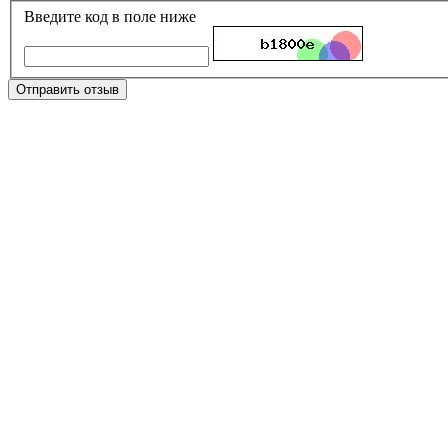
Введите код в поле ниже
Отправить отзыв