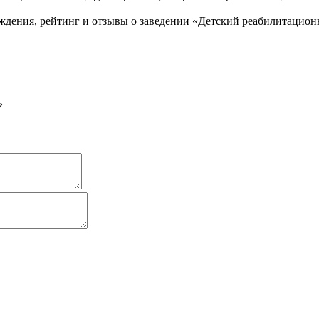
ждения, рейтинг и отзывы о заведении «Детский реабилитацио
»