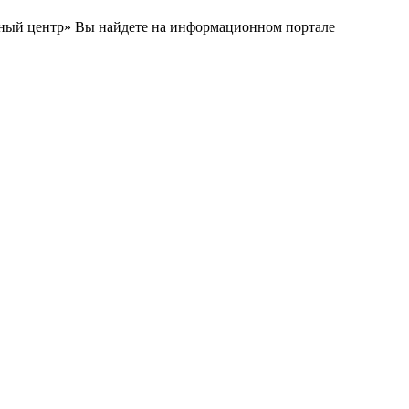
нный центр» Вы найдете на информационном портале