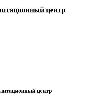
илитационный центр
илитационный центр