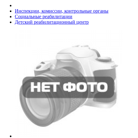
Инспекции, комиссии, контрольные органы
Социальные реабилитации
Детский реабилитационный центр