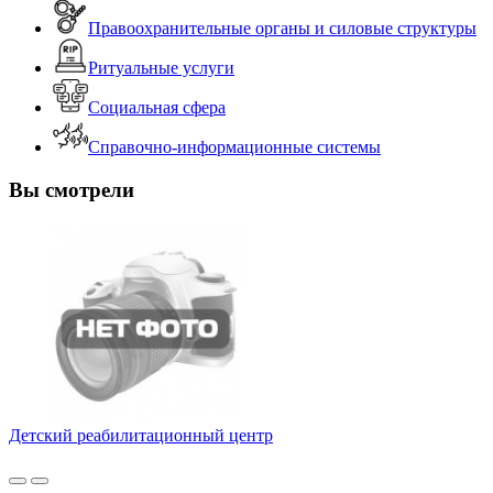
Правоохранительные органы и силовые структуры
Ритуальные услуги
Социальная сфера
Справочно-информационные системы
Вы смотрели
Детский реабилитационный центр