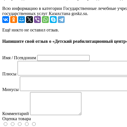
Всю информацию в категории Государственные лечебные учре
государственных услуг Казахстана goskz.su.
Ещё никто не оставил отзыв.
Напишите свой отзыв о «Детский реабилитационный центр
Имя / Псевдоним
Плюсы
Минусы
Комментарий
Оценка товара