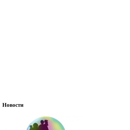
Новости