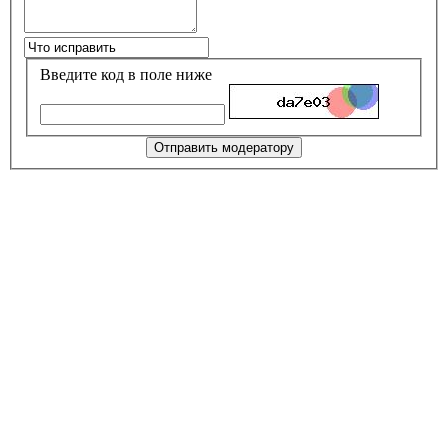
Введите код в поле ниже
Отправить модератору