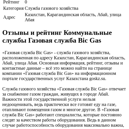
Рейтинг
0
Категория
Служба газового хозяйства
Казахстан, Карагандинская область, Абай, улица
Адрес
Абая
Отзывы и рейтинг Коммунальные
службы Газовая служба Bic Gas
«Газовая служба Bic Gas» - служба газового хозяйства,
расположенная по адресу Казахстан, Карагандинская область,
Абай, улица Абая. Основная информация, рейтинг, отзывы и
контактные данные – всё это можно найти на странице
компании «Газовая служба Bic Gas» на информационном
портале государственных услуг Казахстана goskz.su.
Служба газового хозяйства «Газовая служба Bic Gas» отвечает
за снабжение газом граждан, живущих в городе Абай.
Важности этой государственной услуги нельзя
недооценивать, ведь практически все готовят еду на газе,
отапливают помещения газом и многое другое. В «Газовая
служба Bic Gas» работают специалисты, которые постоянно
следят за качеством работы оборудования. Ведь в данном
случае работоспособность оборудования максимально важна,