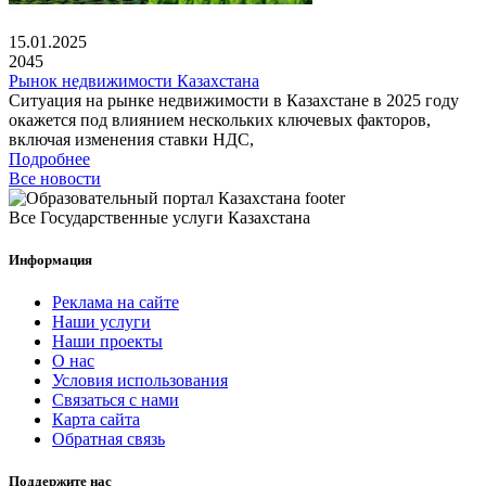
15.01.2025
2045
Рынок недвижимости Казахстана
Ситуация на рынке недвижимости в Казахстане в 2025 году
окажется под влиянием нескольких ключевых факторов,
включая изменения ставки НДС,
Подробнее
Все новости
Все Государственные услуги Казахстана
Информация
Реклама на сайте
Наши услуги
Наши проекты
О нас
Условия использования
Связаться с нами
Карта сайта
Обратная связь
Поддержите нас