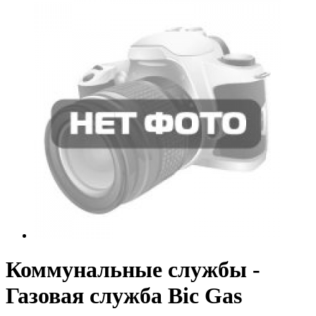
Коммунальные службы -
Газовая служба Bic Gas