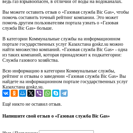
ведь газ взрывоопасен, в отличии от воды на водоканалах.
Вы можете оставить отзыв о «Газовая служба Bic Gas», чтобы
помочь составить точный рейтинг компании. Это может
помочь другим пользователям портала узнать о «Газовая
служба Bic Gas» больше.
В категории Коммунальные службы на информационном
портале государственных услуг Казахстана goskz.su можно
найти множество компаний. «Газовая служба Bic Gas» - одна
из таких компаний, которая принадлежит к подкатегории:
Служба газового хозяйства.
Всю информацию в категории Коммунальные службы,
рейтинг и отзывы о заведении «Газовая служба Bic Gas» Вы
найдете на информационном портале государственных услуг
Казахстана goskz.su.
Ещё никто не оставил отзыв.
Напишите свой отзыв о «Газовая служба Bic Gas»