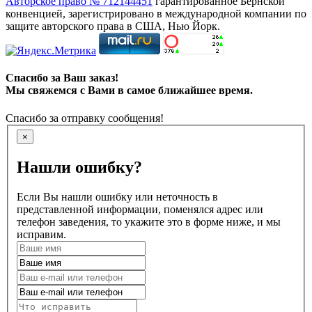
Авторское право № 712144451
гарантированное Бернской
конвенцией, зарегистрировано в международной компании по
защите авторского права в США, Нью Йорк.
Спасибо за Ваш заказ!
Мы свяжемся с Вами в самое ближайшее время.
Спасибо за отправку сообщения!
×
Нашли ошибку?
Если Вы нашли ошибку или неточность в
представленной информации, поменялся адрес или
телефон заведения, то укажите это в форме ниже, и мы
исправим.