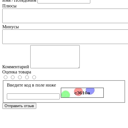
Имя / Псевдоним
Плюсы
Минусы
Комментарий
Оценка товара
Введите код в поле ниже
Отправить отзыв