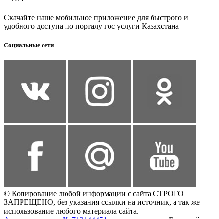
Скачайте наше мобильное приложение для быстрого и
удобного доступа по порталу гос услуги Казахстана
Социальные сети
© Копирование любой информации с сайта СТРОГО
ЗАПРЕЩЕНО, без указания ссылки на источник, а так же
использование любого материала сайта.