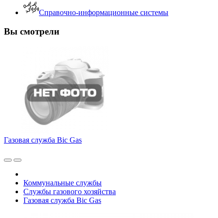
Справочно-информационные системы
Вы смотрели
Газовая служба Bic Gas
Коммунальные службы
Службы газового хозяйства
Газовая служба Bic Gas