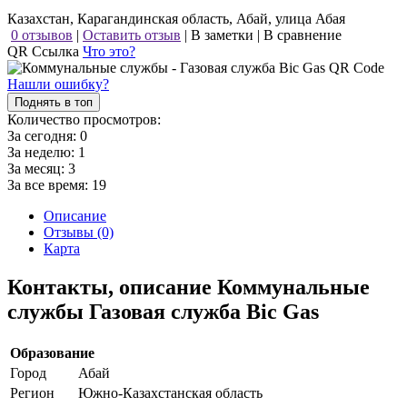
Казахстан, Карагандинская область, Абай, улица Абая
0 отзывов
|
Оставить отзыв
|
В заметки
|
В сравнение
QR Ссылка
Что это?
Нашли ошибку?
Поднять в топ
Количество просмотров:
За сегодня:
0
За неделю:
1
За месяц:
3
За все время:
19
Описание
Отзывы (0)
Карта
Контакты, описание Коммунальные
службы Газовая служба Bic Gas
Образование
Город
Абай
Регион
Южно-Казахстанская область