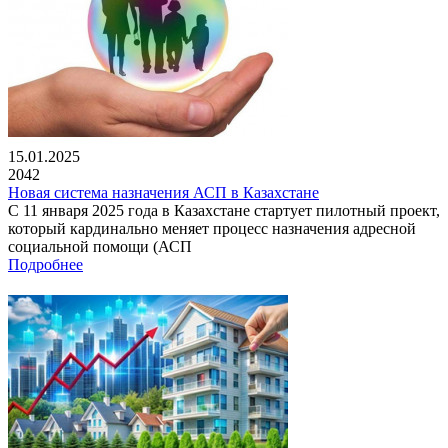
15.01.2025
2042
Новая система назначения АСП в Казахстане
С 11 января 2025 года в Казахстане стартует пилотный проект,
который кардинально меняет процесс назначения адресной
социальной помощи (АСП
Подробнее