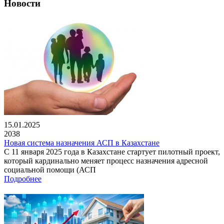
Новости
15.01.2025
2038
Новая система назначения АСП в Казахстане
С 11 января 2025 года в Казахстане стартует пилотный проект,
который кардинально меняет процесс назначения адресной
социальной помощи (АСП
Подробнее