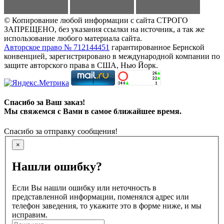
© Копирование любой информации с сайта СТРОГО
ЗАПРЕЩЕНО, без указания ссылки на источник, а так же
использование любого материала сайта.
Авторское право № 712144451
гарантированное Бернской
конвенцией, зарегистрировано в международной компании по
защите авторского права в США, Нью Йорк.
Спасибо за Ваш заказ!
Мы свяжемся с Вами в самое ближайшее время.
Спасибо за отправку сообщения!
×
Нашли ошибку?
Если Вы нашли ошибку или неточность в
представленной информации, поменялся адрес или
телефон заведения, то укажите это в форме ниже, и мы
исправим.