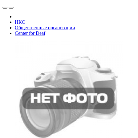
НКО
Общественные организации
Center for Deaf