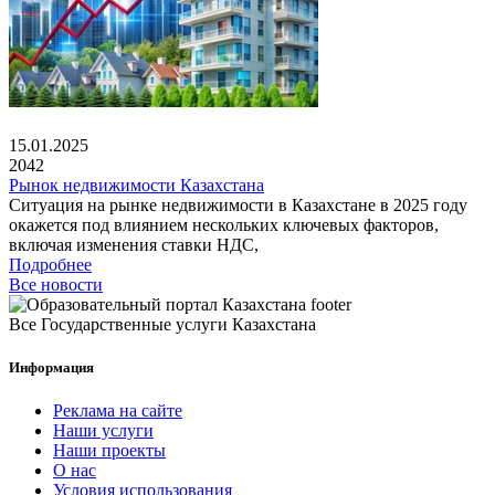
15.01.2025
2042
Рынок недвижимости Казахстана
Ситуация на рынке недвижимости в Казахстане в 2025 году
окажется под влиянием нескольких ключевых факторов,
включая изменения ставки НДС,
Подробнее
Все новости
Все Государственные услуги Казахстана
Информация
Реклама на сайте
Наши услуги
Наши проекты
О нас
Условия использования