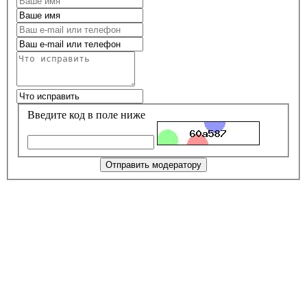
Введите код в поле ниже
Отправить модератору