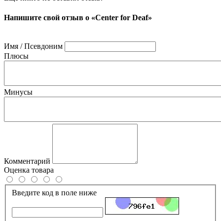
Напишите свой отзыв о «Center for Deaf»
Имя / Псевдоним
Плюсы
Минусы
Комментарий
Оценка товара
Введите код в поле ниже