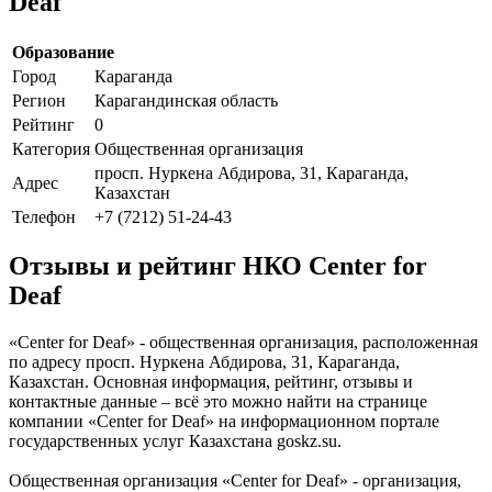
Deaf
Образование
Город
Караганда
Регион
Карагандинская область
Рейтинг
0
Категория
Общественная организация
просп. Нуркена Абдирова, 31, Караганда,
Адрес
Казахстан
Телефон
+7 (7212) 51-24-43
Отзывы и рейтинг НКО Center for
Deaf
«Center for Deaf» - общественная организация, расположенная
по адресу просп. Нуркена Абдирова, 31, Караганда,
Казахстан. Основная информация, рейтинг, отзывы и
контактные данные – всё это можно найти на странице
компании «Center for Deaf» на информационном портале
государственных услуг Казахстана goskz.su.
Общественная организация «Center for Deaf» - организация,