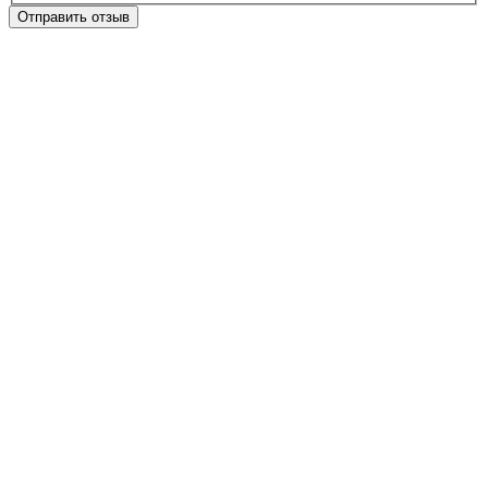
Отправить отзыв