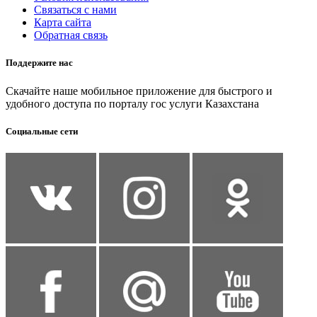
Связаться с нами
Карта сайта
Обратная связь
Поддержите нас
Скачайте наше мобильное приложение для быстрого и
удобного доступа по порталу гос услуги Казахстана
Социальные сети