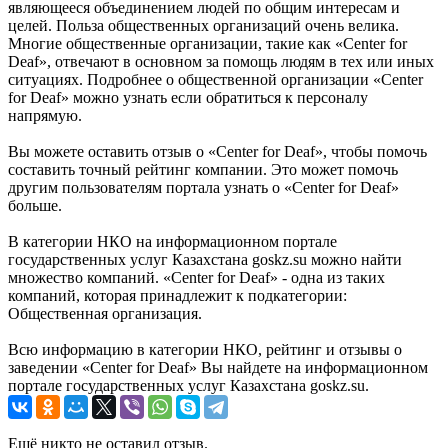
являющееся объединением людей по общим интересам и
целей. Польза общественных организаций очень велика.
Многие общественные организации, такие как «Center for
Deaf», отвечают в основном за помощь людям в тех или иных
ситуациях. Подробнее о общественной организации «Center
for Deaf» можно узнать если обратиться к персоналу
напрямую.
Вы можете оставить отзыв о «Center for Deaf», чтобы помочь
составить точный рейтинг компании. Это может помочь
другим пользователям портала узнать о «Center for Deaf»
больше.
В категории НКО на информационном портале
государственных услуг Казахстана goskz.su можно найти
множество компаний. «Center for Deaf» - одна из таких
компаний, которая принадлежит к подкатегории:
Общественная организация.
Всю информацию в категории НКО, рейтинг и отзывы о
заведении «Center for Deaf» Вы найдете на информационном
портале государственных услуг Казахстана goskz.su.
Ещё никто не оставил отзыв.