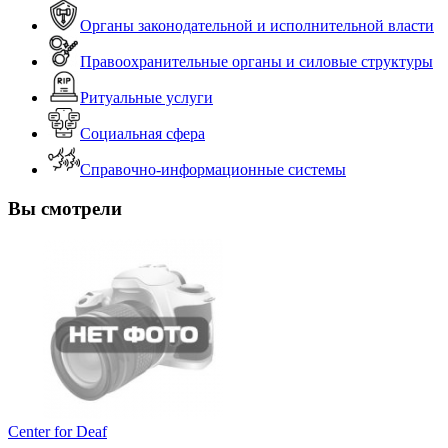
Органы законодательной и исполнительной власти
Правоохранительные органы и силовые структуры
Ритуальные услуги
Социальная сфера
Справочно-информационные системы
Вы смотрели
Center for Deaf