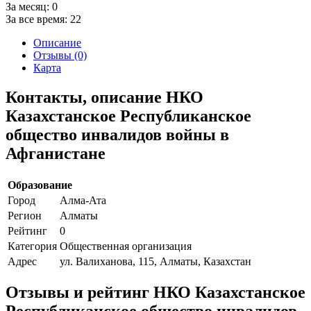
За месяц:
0
За все время:
22
Описание
Отзывы (0)
Карта
Контакты, описание НКО
Казахстанское Республиканское
общество инвалидов войны в
Афганистане
Образование
Город
Алма-Ата
Регион
Алматы
Рейтинг
0
Категория
Общественная организация
Адрес
ул. Валиханова, 115, Алматы, Казахстан
Отзывы и рейтинг НКО Казахстанское