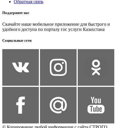
Обратная связь
Поддержите нас
Скачайте наше мобильное приложение для быстрого и
удобного доступа по порталу гос услуги Казахстана
Социальные сети
© Копирование любой информации с сайта СТРОГО