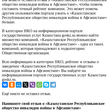
общество инвалидов войны в Афганистане», чтобы помочь
составить точный рейтинг компании. Это может помочь
другим пользователям портала узнать о «Казахстанское
Республиканское общество инвалидов войны в Афганистане»
больше.
В категории НКО на информационном портале
государственных услуг Казахстана goskz.su можно найти
множество компаний. «Казахстанское Республиканское
общество инвалидов войны в Афганистане» - одна из таких
компаний, которая принадлежит к подкатегории:
Общественная организация.
Всю информацию в категории НКО, рейтинг и отзывы о
заведении «Казахстанское Республиканское общество
инвалидов войны в Афганистане» Вы найдете на
информационном портале государственных услуг Казахстана
goskz.su.
Ещё никто не оставил отзыв.
Напишите свой отзыв о «Казахстанское Республиканское
общество инвалидов войны в Афганистане»