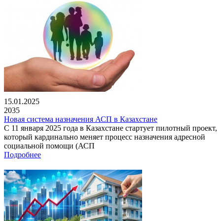
15.01.2025
2035
Новая система назначения АСП в Казахстане
С 11 января 2025 года в Казахстане стартует пилотный проект,
который кардинально меняет процесс назначения адресной
социальной помощи (АСП
Подробнее