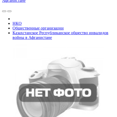
Афганистане
НКО
Общественные организации
Казахстанское Республиканское общество инвалидов
войны в Афганистане