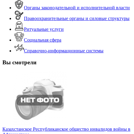
Органы законодательной и исполнительной власти
Правоохранительные органы и силовые структуры
Ритуальные услуги
Социальная сфера
Справочно-информационные системы
Вы смотрели
Казахстанское Республиканское общество инвалидов войны в