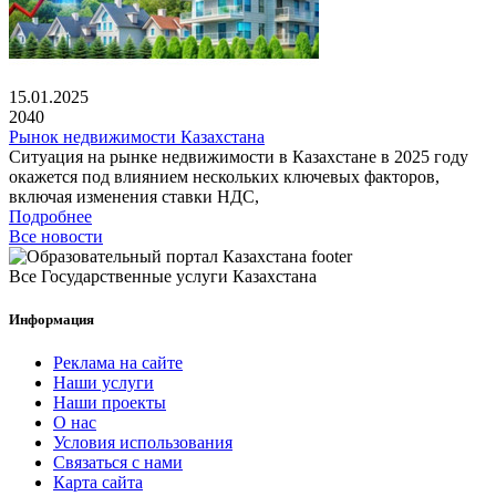
15.01.2025
2040
Рынок недвижимости Казахстана
Ситуация на рынке недвижимости в Казахстане в 2025 году
окажется под влиянием нескольких ключевых факторов,
включая изменения ставки НДС,
Подробнее
Все новости
Все Государственные услуги Казахстана
Информация
Реклама на сайте
Наши услуги
Наши проекты
О нас
Условия использования
Связаться с нами
Карта сайта