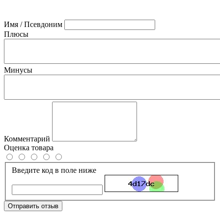
Имя / Псевдоним
Плюсы
Минусы
Комментарий
Оценка товара
Введите код в поле ниже
Отправить отзыв