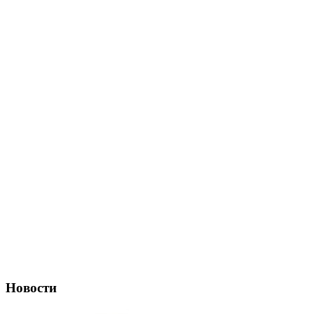
Новости