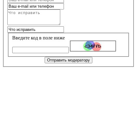
Введите код в поле ниже
Отправить модератору