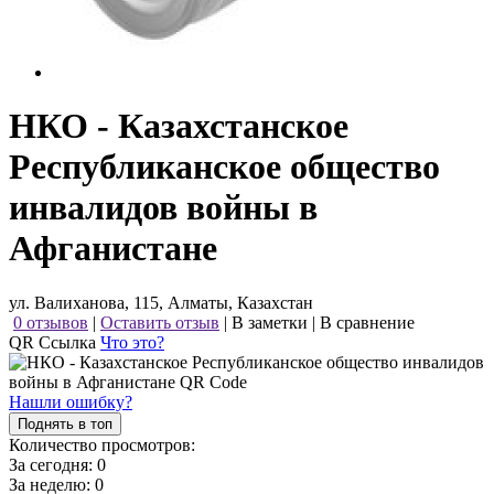
НКО - Казахстанское
Республиканское общество
инвалидов войны в
Афганистане
ул. Валиханова, 115, Алматы, Казахстан
0 отзывов
|
Оставить отзыв
|
В заметки
|
В сравнение
QR Ссылка
Что это?
Нашли ошибку?
Поднять в топ
Количество просмотров:
За сегодня:
0
За неделю:
0