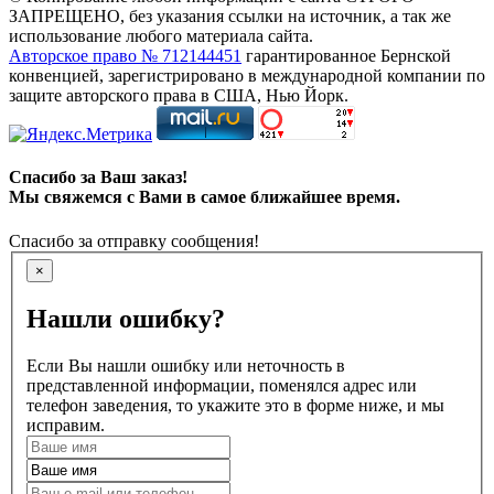
ЗАПРЕЩЕНО, без указания ссылки на источник, а так же
использование любого материала сайта.
Авторское право № 712144451
гарантированное Бернской
конвенцией, зарегистрировано в международной компании по
защите авторского права в США, Нью Йорк.
Спасибо за Ваш заказ!
Мы свяжемся с Вами в самое ближайшее время.
Спасибо за отправку сообщения!
×
Нашли ошибку?
Если Вы нашли ошибку или неточность в
представленной информации, поменялся адрес или
телефон заведения, то укажите это в форме ниже, и мы
исправим.