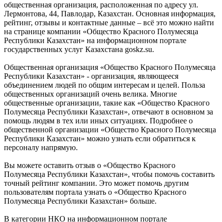
общественная организация, расположенная по адресу ул.
Лермонтова, 44, Павлодар, Казахстан. Основная информация,
рейтинг, отзывы и контактные данные – всё это можно найти
на странице компании «Общество Красного Полумесяца
Республики Казахстан» на информационном портале
государственных услуг Казахстана goskz.su.
Общественная организация «Общество Красного Полумесяца
Республики Казахстан» - организация, являющееся
объединением людей по общим интересам и целей. Польза
общественных организаций очень велика. Многие
общественные организации, такие как «Общество Красного
Полумесяца Республики Казахстан», отвечают в основном за
помощь людям в тех или иных ситуациях. Подробнее о
общественной организации «Общество Красного Полумесяца
Республики Казахстан» можно узнать если обратиться к
персоналу напрямую.
Вы можете оставить отзыв о «Общество Красного
Полумесяца Республики Казахстан», чтобы помочь составить
точный рейтинг компании. Это может помочь другим
пользователям портала узнать о «Общество Красного
Полумесяца Республики Казахстан» больше.
В категории НКО на информационном портале