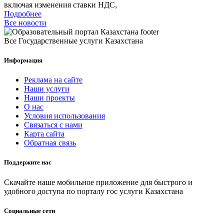
включая изменения ставки НДС,
Подробнее
Все новости
Все Государственные услуги Казахстана
Информация
Реклама на сайте
Наши услуги
Наши проекты
О нас
Условия использования
Связаться с нами
Карта сайта
Обратная связь
Поддержите нас
Скачайте наше мобильное приложение для быстрого и
удобного доступа по порталу гос услуги Казахстана
Социальные сети