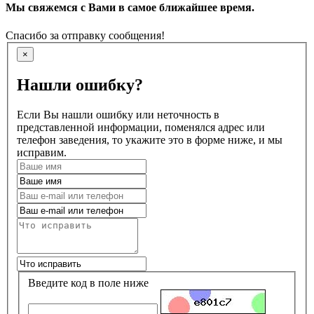
Мы свяжемся с Вами в самое ближайшее время.
Спасибо за отправку сообщения!
×
Нашли ошибку?
Если Вы нашли ошибку или неточность в
представленной информации, поменялся адрес или
телефон заведения, то укажите это в форме ниже, и мы
исправим.
Введите код в поле ниже