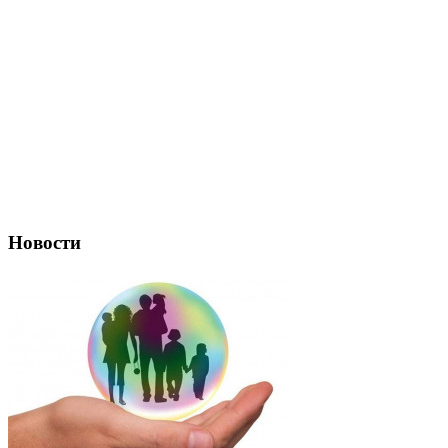
Новости