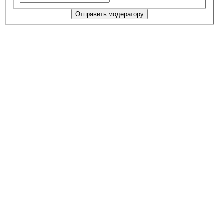
Отправить модератору