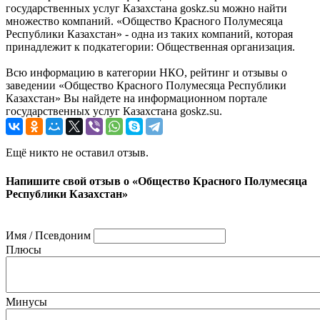
государственных услуг Казахстана goskz.su можно найти
множество компаний. «Общество Красного Полумесяца
Республики Казахстан» - одна из таких компаний, которая
принадлежит к подкатегории: Общественная организация.
Всю информацию в категории НКО, рейтинг и отзывы о
заведении «Общество Красного Полумесяца Республики
Казахстан» Вы найдете на информационном портале
государственных услуг Казахстана goskz.su.
Ещё никто не оставил отзыв.
Напишите свой отзыв о «Общество Красного Полумесяца
Республики Казахстан»
Имя / Псевдоним
Плюсы
Минусы