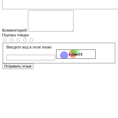
Комментарий
Оценка товара
Введите код в поле ниже
Отправить отзыв