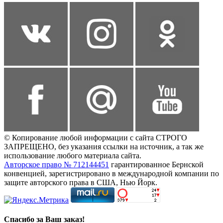
© Копирование любой информации с сайта СТРОГО
ЗАПРЕЩЕНО, без указания ссылки на источник, а так же
использование любого материала сайта.
Авторское право № 712144451
гарантированное Бернской
конвенцией, зарегистрировано в международной компании по
защите авторского права в США, Нью Йорк.
Спасибо за Ваш заказ!