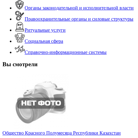
Органы законодательной и исполнительной власти
Правоохранительные органы и силовые структуры
Ритуальные услуги
Социальная сфера
Справочно-информационные системы
Вы смотрели
Общество Красного Полумесяца Республики Казахстан