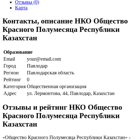
Отзывы (0)
Карта
Контакты, описание НКО Общество
Красного Полумесяца Республики
Казахстан
Образование
Email
your@email.com
Город
Павлодар
Регион
Павлодарская область
Рейтинг
0
Категория
Общественная организация
Адрес
ул. Лермонтова, 44, Павлодар, Казахстан
Отзывы и рейтинг НКО Общество
Красного Полумесяца Республики
Казахстан
«Общество Красного Полумесяца Республики Казахстан» -