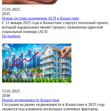
15.01.2025
2035
Новая система назначения АСП в Казахстане
С 11 января 2025 года в Казахстане стартует пилотный проект,
который кардинально меняет процесс назначения адресной
социальной помощи (АСП
Подробнее
15.01.2025
2038
Рынок недвижимости Казахстана
Ситуация на рынке недвижимости в Казахстане в 2025 году
окажется под влиянием нескольких ключевых факторов,