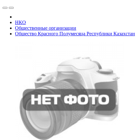
НКО
Общественные организации
Общество Красного Полумесяца Республики Казахстан