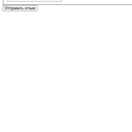
Отправить отзыв