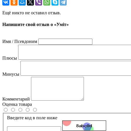
Ещё никто не оставил отзыв.
Напишите свой отзыв о «Уміт»
Имя / Псевдоним
Плюсы
Минусы
Комментарий
Оценка товара
Введите код в поле ниже