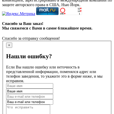
конвенцией, зарегистрировано в международной компании по
защите авторского права в США, Нью Йорк.
Спасибо за Ваш заказ!
Мы свяжемся с Вами в самое ближайшее время.
Спасибо за отправку сообщения!
×
Нашли ошибку?
Если Вы нашли ошибку или неточность в
представленной информации, поменялся адрес или
телефон заведения, то укажите это в форме ниже, и мы
исправим.