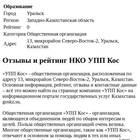
Образование
Город
Уральск
Регион
Западно-Казахстанская область
Рейтинг
0
Категория
Общественная организация
13, микрорайон Северо-Восток-2, Уральск,
Адрес
Казахстан
Отзывы и рейтинг НКО УПП Кос
«УПП Кос» - общественная организация, расположенная по
адресу 13, микрорайон Северо-Восток-2, Уральск, Казахстан.
Основная информация, рейтинг, отзывы и контактные данные
– всё это можно найти на странице компании «УПП Кос» на
информационном портале государственных услуг Казахстана
goskz.su.
Общественная организация «УПП Кос» - организация,
являющееся объединением людей по общим интересам и
целей. Польза общественных организаций очень велика.
Многие общественные организации, такие как «УПП Кос»,
отвечают в основном за помощь людям в тех или иных