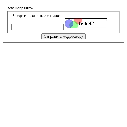
Введите код в поле ниже
Отправить модератору