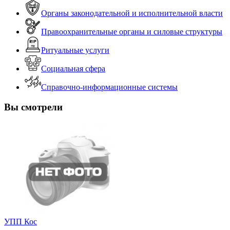
Органы законодательной и исполнительной власти
Правоохранительные органы и силовые структуры
Ритуальные услуги
Социальная сфера
Справочно-информационные системы
Вы смотрели
УПП Кос