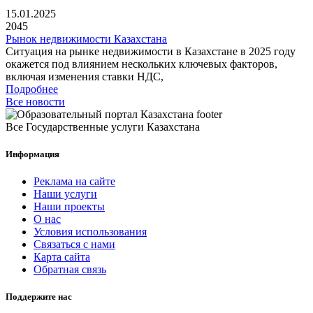
15.01.2025
2045
Рынок недвижимости Казахстана
Ситуация на рынке недвижимости в Казахстане в 2025 году
окажется под влиянием нескольких ключевых факторов,
включая изменения ставки НДС,
Подробнее
Все новости
Все Государственные услуги Казахстана
Информация
Реклама на сайте
Наши услуги
Наши проекты
О нас
Условия использования
Связаться с нами
Карта сайта
Обратная связь
Поддержите нас