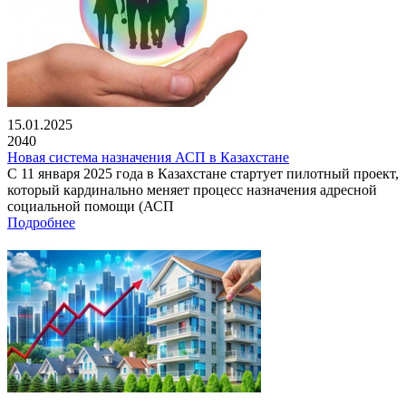
15.01.2025
2040
Новая система назначения АСП в Казахстане
С 11 января 2025 года в Казахстане стартует пилотный проект,
который кардинально меняет процесс назначения адресной
социальной помощи (АСП
Подробнее