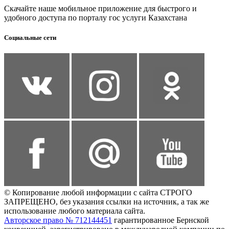
Скачайте наше мобильное приложение для быстрого и
удобного доступа по порталу гос услуги Казахстана
Социальные сети
© Копирование любой информации с сайта СТРОГО
ЗАПРЕЩЕНО, без указания ссылки на источник, а так же
использование любого материала сайта.
Авторское право № 712144451
гарантированное Бернской