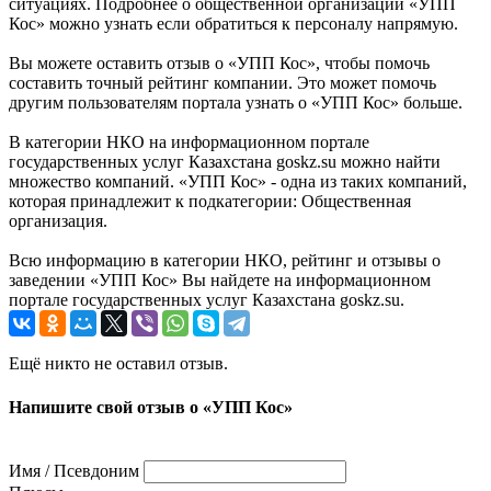
ситуациях. Подробнее о общественной организации «УПП
Кос» можно узнать если обратиться к персоналу напрямую.
Вы можете оставить отзыв о «УПП Кос», чтобы помочь
составить точный рейтинг компании. Это может помочь
другим пользователям портала узнать о «УПП Кос» больше.
В категории НКО на информационном портале
государственных услуг Казахстана goskz.su можно найти
множество компаний. «УПП Кос» - одна из таких компаний,
которая принадлежит к подкатегории: Общественная
организация.
Всю информацию в категории НКО, рейтинг и отзывы о
заведении «УПП Кос» Вы найдете на информационном
портале государственных услуг Казахстана goskz.su.
Ещё никто не оставил отзыв.
Напишите свой отзыв о «УПП Кос»
Имя / Псевдоним