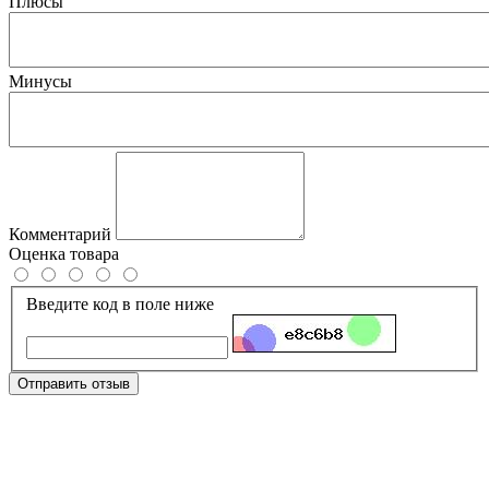
Плюсы
Минусы
Комментарий
Оценка товара
Введите код в поле ниже
Отправить отзыв