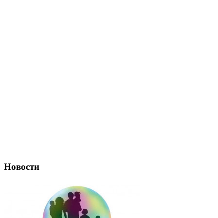
Новости