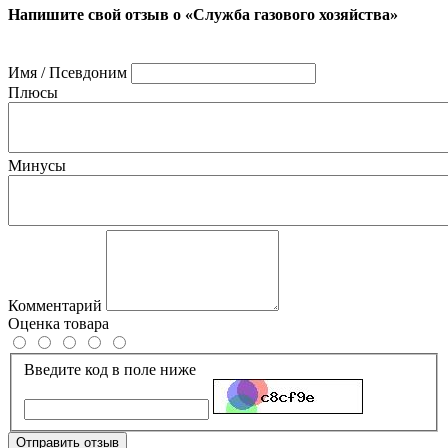
Напишите свой отзыв о «Служба газового хозяйства»
Имя / Псевдоним
Плюсы
Минусы
Комментарий
Оценка товара
Введите код в поле ниже
Отправить отзыв