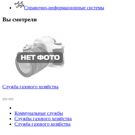
Справочно-информационные системы
Вы смотрели
Служба газового хозяйства
Коммунальные службы
Службы газового хозяйства
Служба газового хозяйства