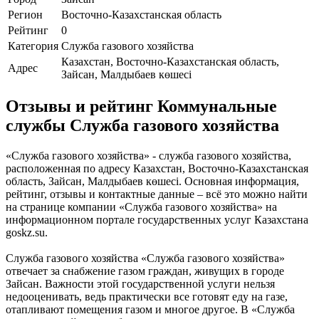
Регион
Восточно-Казахстанская область
Рейтинг
0
Категория
Служба газового хозяйства
Казахстан, Восточно-Казахстанская область,
Адрес
Зайсан, Малдыбаев көшесі
Отзывы и рейтинг Коммунальные
службы Служба газового хозяйства
«Служба газового хозяйства» - служба газового хозяйства,
расположенная по адресу Казахстан, Восточно-Казахстанская
область, Зайсан, Малдыбаев көшесі. Основная информация,
рейтинг, отзывы и контактные данные – всё это можно найти
на странице компании «Служба газового хозяйства» на
информационном портале государственных услуг Казахстана
goskz.su.
Служба газового хозяйства «Служба газового хозяйства»
отвечает за снабжение газом граждан, живущих в городе
Зайсан. Важности этой государственной услуги нельзя
недооценивать, ведь практически все готовят еду на газе,
отапливают помещения газом и многое другое. В «Служба