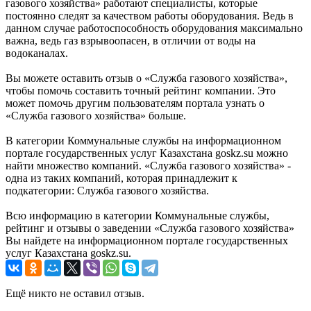
газового хозяйства» работают специалисты, которые
постоянно следят за качеством работы оборудования. Ведь в
данном случае работоспособность оборудования максимально
важна, ведь газ взрывоопасен, в отличии от воды на
водоканалах.
Вы можете оставить отзыв о «Служба газового хозяйства»,
чтобы помочь составить точный рейтинг компании. Это
может помочь другим пользователям портала узнать о
«Служба газового хозяйства» больше.
В категории Коммунальные службы на информационном
портале государственных услуг Казахстана goskz.su можно
найти множество компаний. «Служба газового хозяйства» -
одна из таких компаний, которая принадлежит к
подкатегории: Служба газового хозяйства.
Всю информацию в категории Коммунальные службы,
рейтинг и отзывы о заведении «Служба газового хозяйства»
Вы найдете на информационном портале государственных
услуг Казахстана goskz.su.
Ещё никто не оставил отзыв.