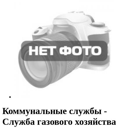
Коммунальные службы -
Служба газового хозяйства