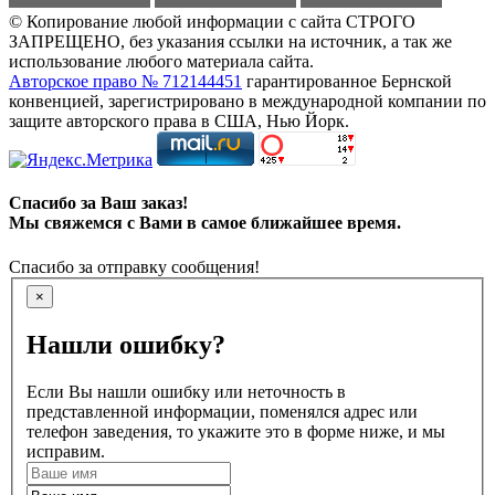
© Копирование любой информации с сайта СТРОГО
ЗАПРЕЩЕНО, без указания ссылки на источник, а так же
использование любого материала сайта.
Авторское право № 712144451
гарантированное Бернской
конвенцией, зарегистрировано в международной компании по
защите авторского права в США, Нью Йорк.
Спасибо за Ваш заказ!
Мы свяжемся с Вами в самое ближайшее время.
Спасибо за отправку сообщения!
×
Нашли ошибку?
Если Вы нашли ошибку или неточность в
представленной информации, поменялся адрес или
телефон заведения, то укажите это в форме ниже, и мы
исправим.