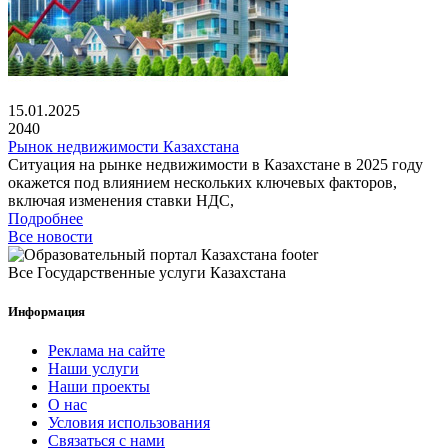
15.01.2025
2040
Рынок недвижимости Казахстана
Ситуация на рынке недвижимости в Казахстане в 2025 году
окажется под влиянием нескольких ключевых факторов,
включая изменения ставки НДС,
Подробнее
Все новости
Все Государственные услуги Казахстана
Информация
Реклама на сайте
Наши услуги
Наши проекты
О нас
Условия использования
Связаться с нами