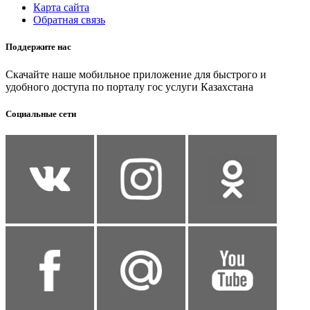
Карта сайта
Обратная связь
Поддержите нас
Скачайте наше мобильное приложение для быстрого и
удобного доступа по порталу гос услуги Казахстана
Социальные сети