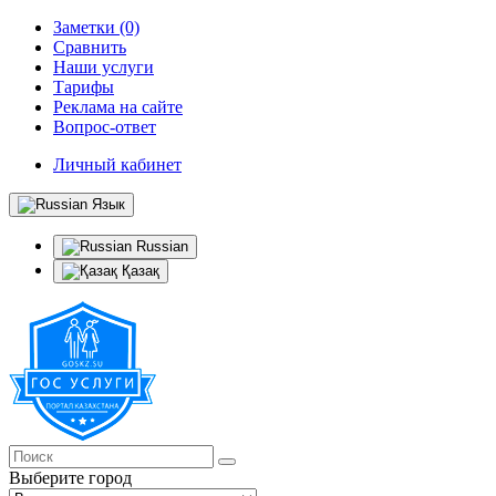
Заметки (0)
Сравнить
Наши услуги
Тарифы
Реклама на сайте
Вопрос-ответ
Личный кабинет
Язык
Russian
Қазақ
Выберите город