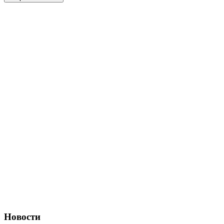
Новости