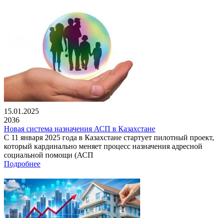
15.01.2025
2036
Новая система назначения АСП в Казахстане
С 11 января 2025 года в Казахстане стартует пилотный проект,
который кардинально меняет процесс назначения адресной
социальной помощи (АСП
Подробнее