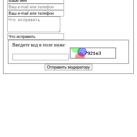
Введите код в поле ниже
Отправить модератору